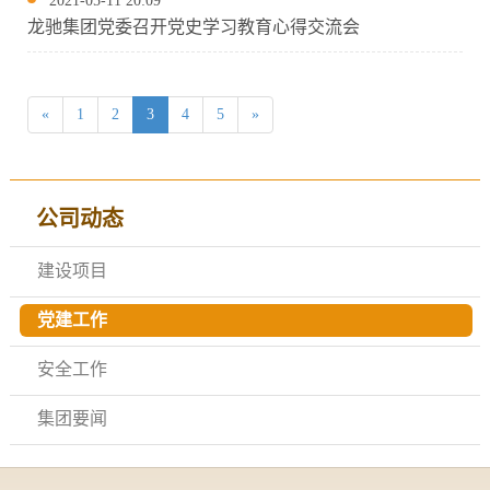
2021-05-11 20:09
龙驰集团党委召开党史学习教育心得交流会
«
1
2
3
4
5
»
公司动态
建设项目
党建工作
安全工作
集团要闻