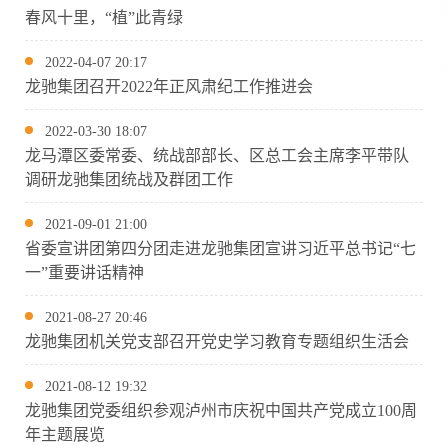
春风十里，“植”此青绿
2022-04-07 20:17
龙驰集团召开2022年正风肃纪工作推进会
2022-03-30 18:07
龙马潭区委常委、统战部部长、区总工会主席李平带队
调研龙驰集团统战及群团工作
2021-09-01 21:00
省委宣讲团第四分团走进龙驰集团宣讲习近平总书记“七
一”重要讲话精神
2021-08-27 20:46
龙驰集团机关党支部召开党史学习教育专题组织生活会
2021-08-12 19:32
龙驰集团党委组织参观泸州市庆祝中国共产党成立100周
年主题展览